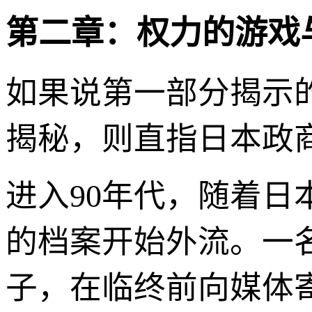
第二章：权力的游戏
如果说第一部分揭示
揭秘，则直指日本政商
进入90年代，随着
的档案开始外流。一
子，在临终前向媒体寄出