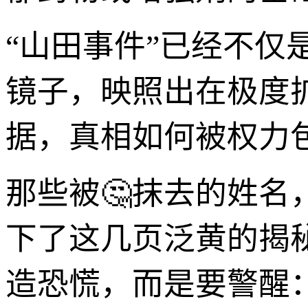
“山田事件”已经不仅
镜子，映照出在极度
据，真相如何被权力包
那些被🤔抹去的姓
下了这几页泛黄的揭
造恐慌，而是要警醒