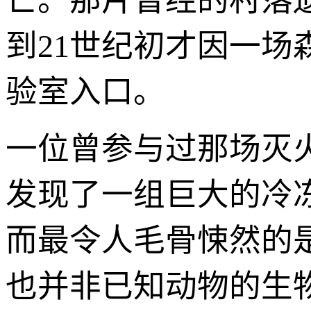
亡。那片曾经的村落
到21世纪初才因一
验室入口。
一位曾参与过那场灭
发现了一组巨大的冷冻
而最令人毛骨悚然的
也并非已知动物的生