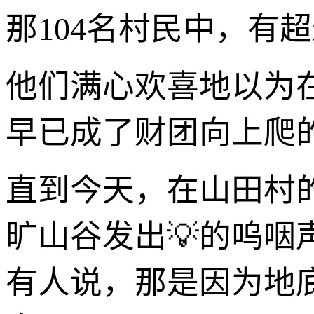
那104名村民中，有
他们满心欢喜地以为
早已成了财团向上爬
直到今天，在山田村
旷山谷发出💡的呜
有人说，那是因为地