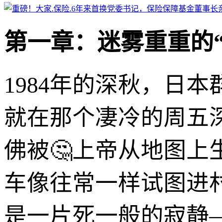
第一章：迷雾重重的“
1984年的深秋，日
就在那个凄冷的周五
佛被🤔上帝从地图
车像往常一样试图进
是一片死一般的寂静—