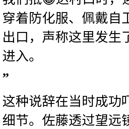
穿着防化服、佩戴自
出口，声称这里发生了
进入。
”
这种说辞在当时成功
细节。佐藤透过望远