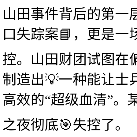
山田事件背后的第一
口失踪案📘，更是一
控。山田财团试图在
制造出💡一种能让
高效的“超级血清”。
之夜彻底🎯失控了。