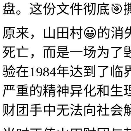
盘。这份文件彻底🎯
原来，山田村😀的消
死亡，而是一场为了
验在1984年达到了
严重的精神异化和生
财团手中无法向社会解