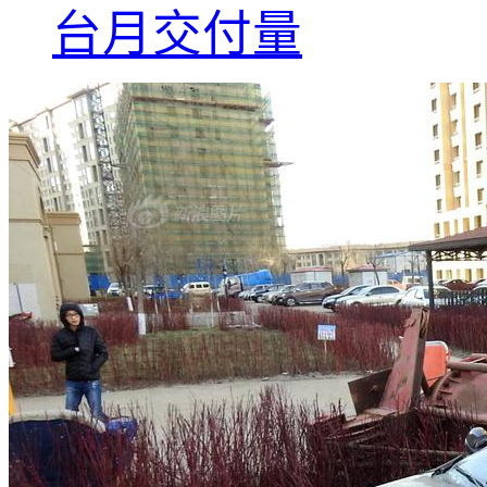
台月交付量