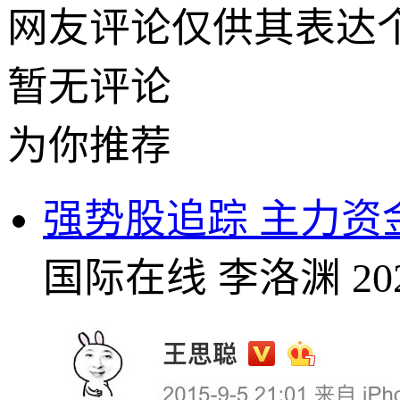
网友评论仅供其表达
暂无评论
为你推荐
强势股追踪 主力资金
国际在线
李洛渊
20