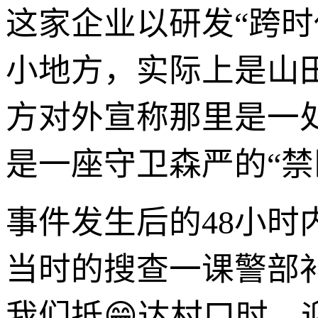
这家企业以研发“跨
小地方，实际上是山
方对外宣称那里是一
是一座守卫森严的“禁
事件发生后的48小
当时的搜查一课警部补
我们抵😁达村口时，