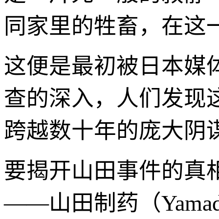
同家里的牲畜，在这
这便是最初被日本媒体
查的深入，人们发现
跨越数十年的庞大阴
要揭开山田事件的真
——山田制药（Yama