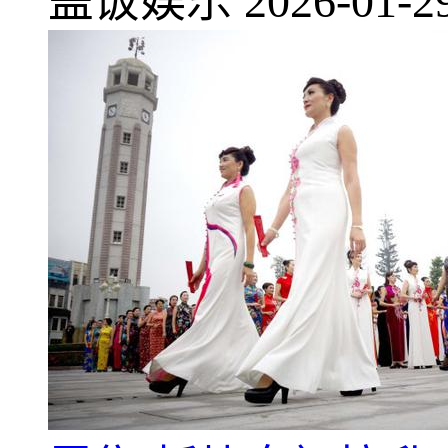
盖饭娱乐
2026-01-2