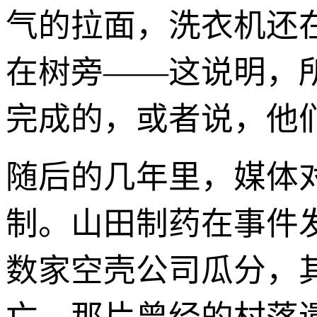
气的拉面，洗衣机还
在树旁——这说明，
完成的，或者说，他
随后的几年里，媒体
制。山田制药在事件
数家空壳公司瓜分，