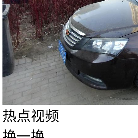
热点
视频
换一换