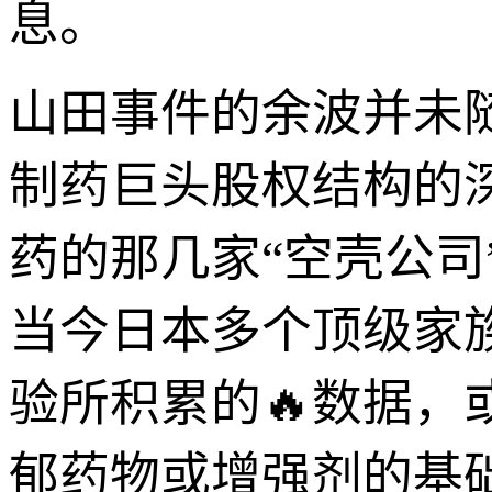
息。
山田事件的余波并未
制药巨头股权结构的
药的那几家“空壳公司
当今日本多个顶级家
验所积累的🔥数据
郁药物或增强剂的基