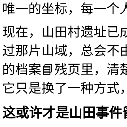
唯一的坐标，每一个
现在，山田村遗址已
过那片山域，总会不
的档案📘残页里，清
它只是换了一种方式
这或许才是山田事件