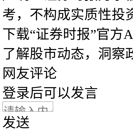
考，不构成实质性投
下载“证券时报”官方
了解股市动态，洞察
网友评论
登录
后可以发言
发送