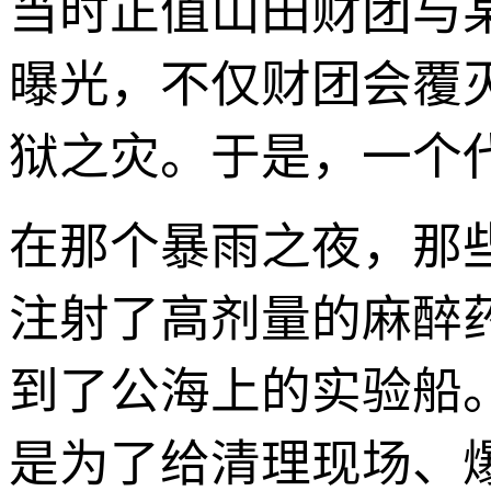
当时正值山田财团与
曝光，不仅财团会覆
狱之灾。于是，一个代
在那个暴雨之夜，那
注射了高剂量的麻醉
到了公海上的实验船。
是为了给清理现场、